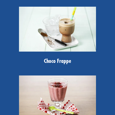
Choco Frappe