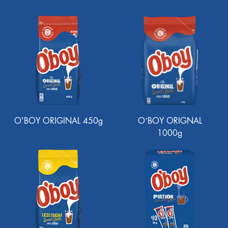
O'BOY ORIGINAL 450g
O’BOY ORIGNAL
1000g