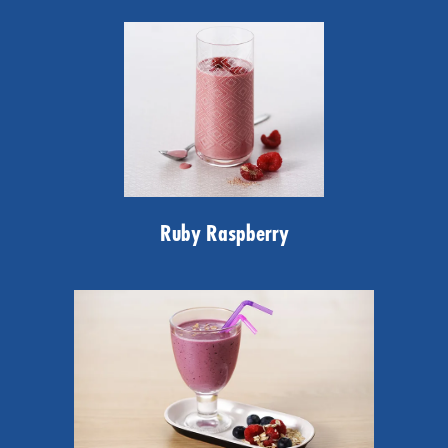
Ruby Raspberry