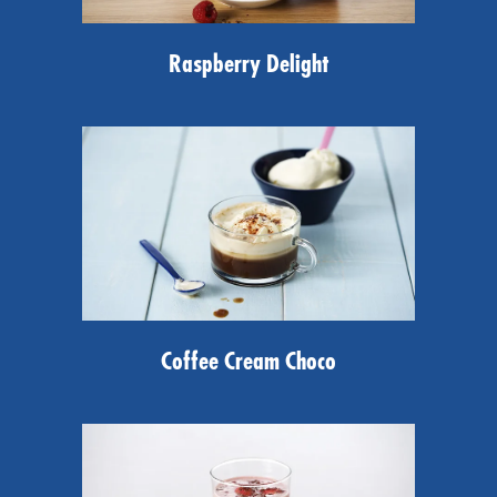
Raspberry Delight
Coffee Cream Choco