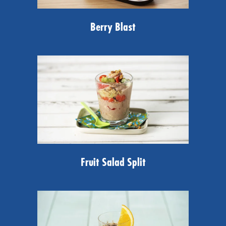
Berry Blast
Fruit Salad Split