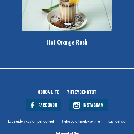
Hot Orange Rush
COCOA LIFE
YHTEYDENOTOT
FACEBOOK
INSTAGRAM
Evästeiden käytön periaatteet
Tietosuojailmoituksemme
Käyttöehdot